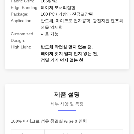
Fabric Gsm:
165g/m2
Edge Banding:
레이저 모서리접합
Package:
100 PC / 가방과 진공포장된
Application:
반도체, 마이크로 전자공학, 광전자읜 렌즈와
생물 약제학
Customized
사용 가능
Design:
High Light:
반도체 작업실 먼지 없는 천
,
레이저 엣지 밀폐 먼지 없는 천
,
정밀 기기 먼지 없는 천
제품 설명
세부 사양 및 특징
100% 마이크로 섬유 청결실 wipe 9 인치