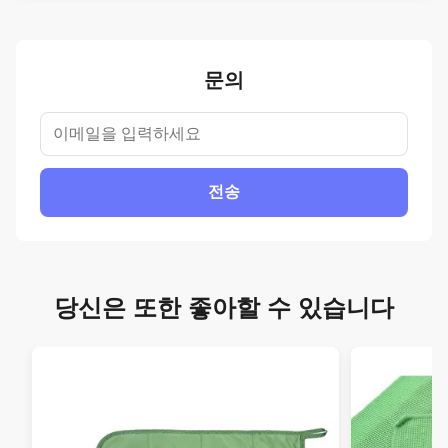
문의
전송
당신은 또한 좋아할 수 있습니다