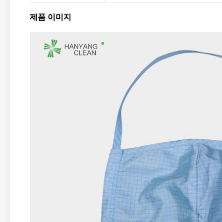
제품 이미지