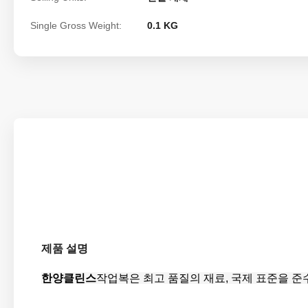
Single Gross Weight:
0.1 KG
제품 설명
한양클린스
작업복은
최고 품질의 재료
, 국제 표준을 