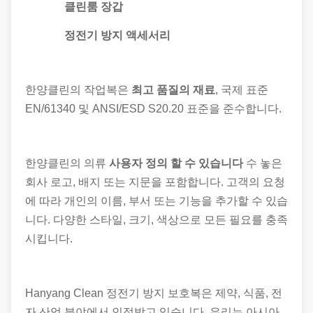
클린룸 장갑
정전기 방지 액세서리
한양클린의 작업복은
최고 품질의 재료
, 국제 표준
EN/61340 및 ANSI/ESD S20.20 표준을 준수합니다.
한양클린의 의류
사용자 정의 할 수 있습니다
수 놓은
회사 로고, 배지 또는 지문을 포함합니다. 고객의 요청
에 따라 개인의 이름, 부서 또는 기능을 추가할 수 있습
니다. 다양한 스타일, 크기, 색상으로 모든 필요를 충족
시킵니다.
Hanyang Clean 정전기 방지 보호복은 제약, 식품, 전
자 산업 분야에서 인정받고 있습니다. 우리는 아시아