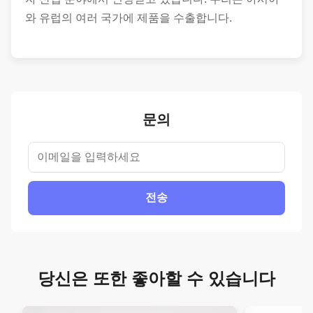
와 유럽의 여러 국가에 제품을 수출합니다.
문의
전송
당신은 또한 좋아할 수 있습니다