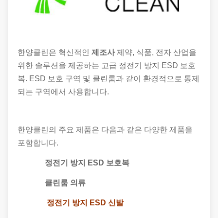
한양클린은 혁신적인
제조사
제약, 식품, 전자 산업을
위한 솔루션을 제공하는 고급 정전기 방지 ESD 보호
복. ESD 보호 구역 및 클린룸과 같이 환경적으로 통제
되는 구역에서 사용합니다.
한양클린의 주요 제품은 다음과 같은 다양한 제품을
포함합니다.
정전기 방지 ESD 보호복
클린룸 의류
정전기 방지 ESD 신발