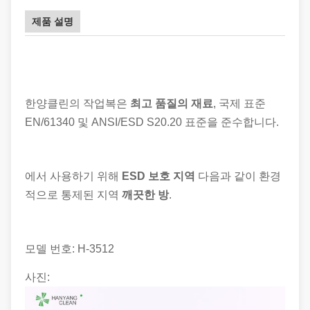
제품 설명
한양클린의 작업복은
최고 품질의 재료
, 국제 표준
EN/61340 및 ANSI/ESD S20.20 표준을 준수합니다.
에서 사용하기 위해
ESD 보호 지역
다음과 같이 환경
적으로 통제된 지역
깨끗한 방
.
모델 번호: H-
3512
사진: