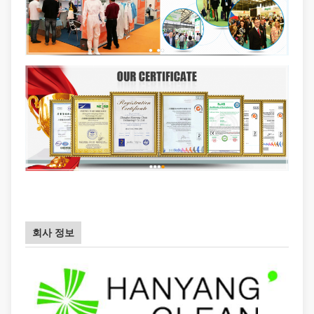
회사 정보