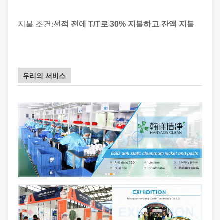
지불 조건:
선적 전에 T/T로 30% 지불하고 잔액 지불
우리의 서비스