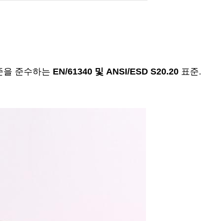
표준을 준수하는
EN/61340 및 ANSI/ESD S20.20
표준.