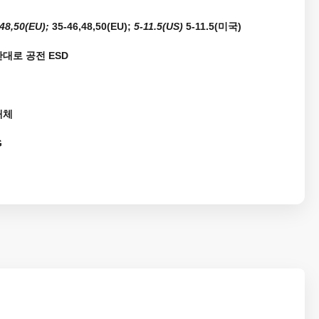
48,50(EU);
35-46,48,50(EU);
5-11.5(US)
5-11.5(미국)
반대로 공전 ESD
개체
G