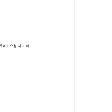
)
우리
, 요청 시 기타