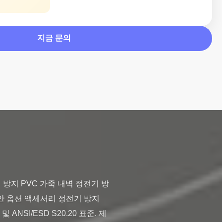
지금 문의
 방지 PVC 가죽 내벽 정전기 방
깔 하얀 옵션 액세서리 정전기 방지 
NSI/ESD S20.20 표준. 제