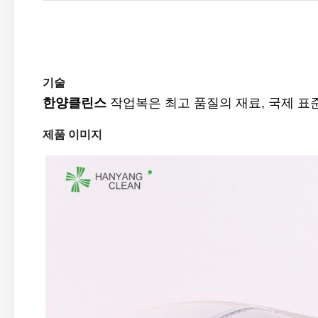
기술
한양클린스
작업복은
최고 품질의 재료
, 국제 
제품 이미지