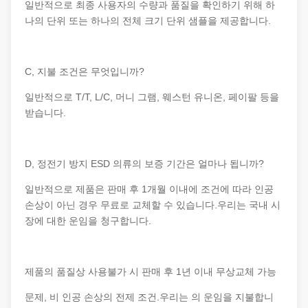
일반적으로 최종 사용자의 수량과 품질을 확인하기 위해 하
나의 단위 또는 하나의 전체 크기 단위 샘플을 제공합니다.
C, 지불 조건은 무엇입니까?
일반적으로 T/T, L/C, 머니 그램, 웨스턴 유니온, 페이팔 등을
받습니다.
D, 정전기 방지 ESD 의류의 보증 기간은 얼마나 됩니까?
일반적으로 제품은 판매 후 1개월 이내에 조건에 따라 인공
손상이 아닌 경우 무료로 교체할 수 있습니다.우리는 국내 시
장에 대한 운임을 청구합니다.
제품의 품질상 사용불가 시 판매 후 1년 이내 무상교체 가능
문제, 비 인공 손상의 전제 조건.우리는 의 운임을 지불합니