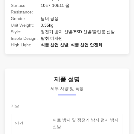
Surface
10E7-10E11 옴
Resistance:
Gender:
남녀 공용
Unit Weight:
0.35kg
Style:
정전기 방지 신발/ESD 신발/클린룸 신발
Insole Design:
탈취 디자인
High Light:
식품 산업 신발
,
식품 산업 안전화
제품 설명
세부 사양 및 특징
기술
피로 방지 및 정전기 방지 먼지 방지
안건
신발