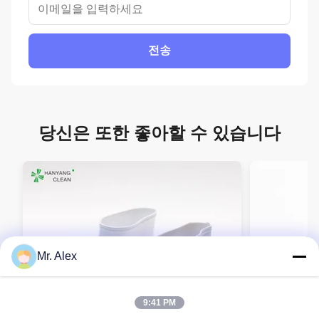
전송
당신은 또한 좋아할 수 있습니다
Mr. Alex
9:41 PM